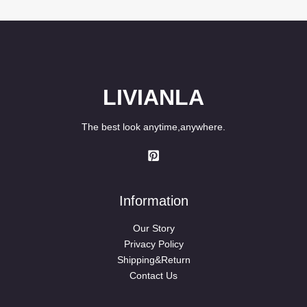
LIVIANLA
The best look anytime,anywhere.
Information
Our Story
Privacy Policy
Shipping&Return
Contact Us