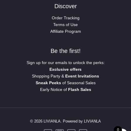
Discover
Order Tracking
Terms of Use
Affiliate Program
Be the first!
Sign up for our emails to unlock the perks:
Exclusive offers
Shopping Party &
Event Invitations
Sneak Peeks
of Seasonal Sales
Early Notice of
Flash Sales
© 2026 LIVIANLA. Powered by LIVIANLA
0