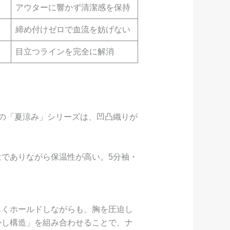
アウターに響かず清潔感を保持
締め付けゼロで血流を妨げない
目立つラインを完全に解消
%の「夏涼み」シリーズは、凹凸織りが
量でありながら保温性が高い。5分袖・
しくホールドしながらも、胸を圧迫し
かし構造」を組み合わせることで、ナ