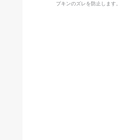
プキンのズレを防止します。