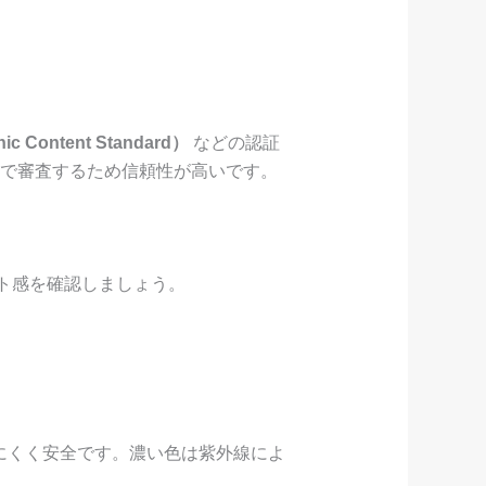
c Content Standard）
などの認証
まで審査するため信頼性が高いです。
ト感を確認しましょう。
にくく安全です。濃い色は紫外線によ