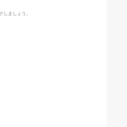
クしましょう。