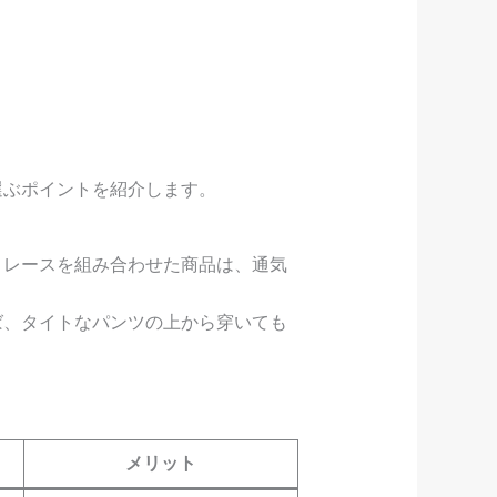
選ぶポイントを紹介します。
とレースを組み合わせた商品は、通気
ば、タイトなパンツの上から穿いても
メリット