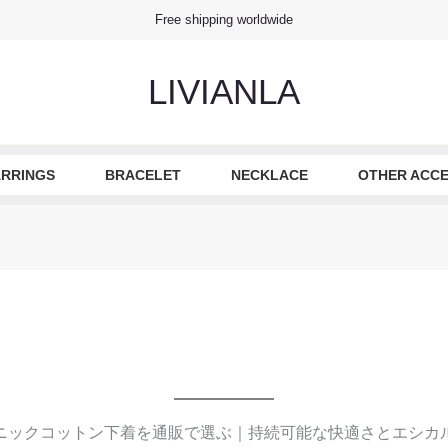
Free shipping worldwide
LIVIANLA
RRINGS
BRACELET
NECKLACE
OTHER ACCE
ニックコットン下着を通販で選ぶ｜持続可能な快適さとエシカ