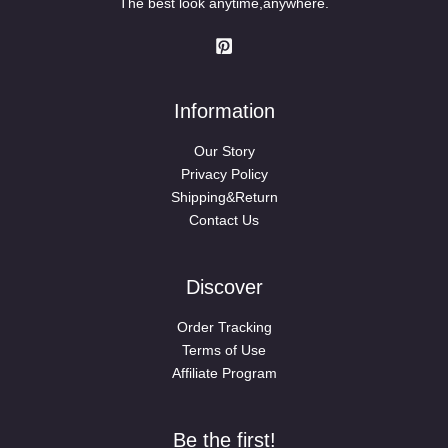
The best look anytime,anywhere.
Information
Our Story
Privacy Policy
Shipping&Return
Contact Us
Discover
Order Tracking
Terms of Use
Affiliate Program
Be the first!