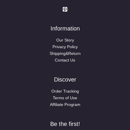
Information
Our Story
Privacy Policy
Shipping&Return
Contact Us
Discover
Order Tracking
Terms of Use
Affiliate Program
Be the first!