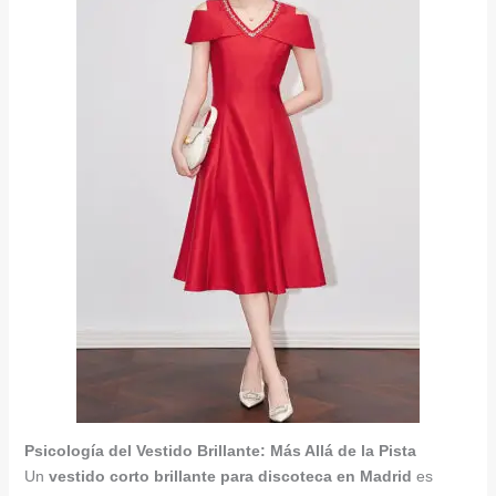
Psicología del Vestido Brillante: Más Allá de la Pista
Un
vestido corto brillante para discoteca en Madrid
es