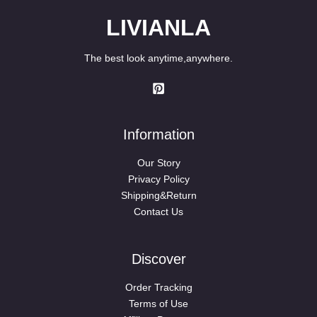
LIVIANLA
The best look anytime,anywhere.
Information
Our Story
Privacy Policy
Shipping&Return
Contact Us
Discover
Order Tracking
Terms of Use