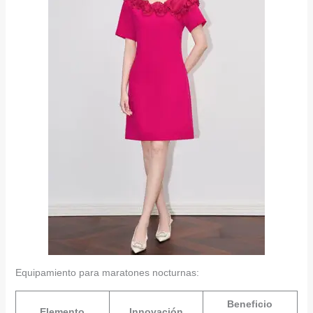
Equipamiento para maratones nocturnas:
Beneficio
Elemento
Innovación