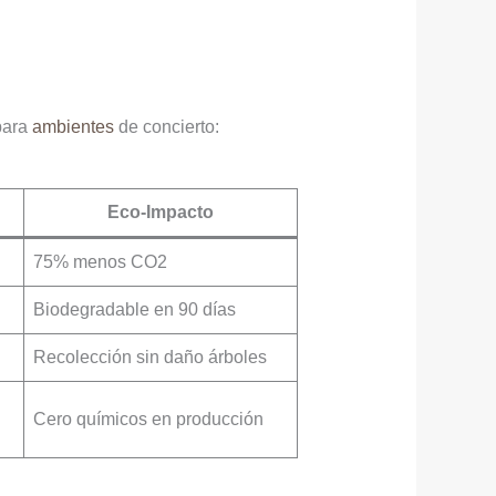
para
ambientes
de concierto:
Eco-Impacto
75% menos CO2
Biodegradable en 90 días
Recolección sin daño árboles
Cero químicos en producción