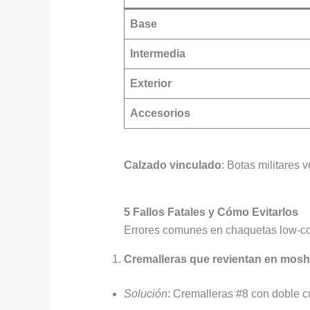
Base
Intermedia
Exterior
Accesorios
Calzado vinculado
: Botas militares 
5 Fallos Fatales y Cómo Evitarlos
Errores comunes en chaquetas low-co
Cremalleras que revientan en mosh
Solución
: Cremalleras #8 con doble cu