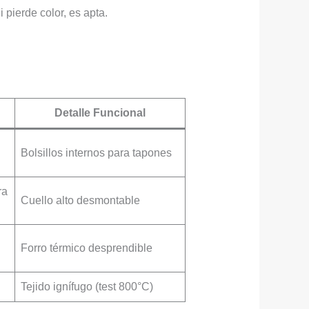
 pierde color, es apta.
Detalle Funcional
Bolsillos internos para tapones
ra
Cuello alto desmontable
Forro térmico desprendible
Tejido ignífugo (test 800°C)