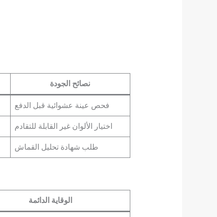
نصائح الجودة
فحص عينة عشوائية قبل الدفع
اختيار الألوان غير القابلة للتقادم
طلب شهادة تحليل القماش
الوقاية الدائمة