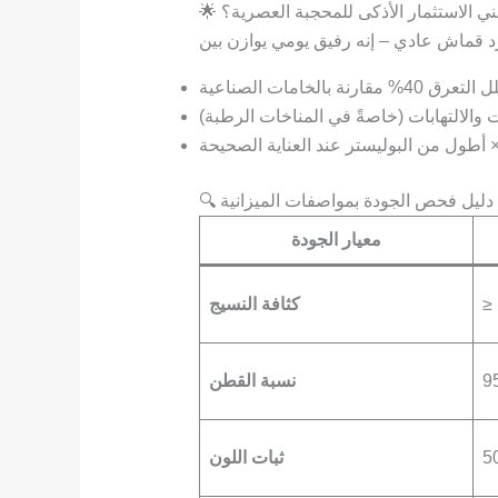
قطني الاستثمار الأذكى للمحجبة العصرية؟
ة بالخامات الصناعية
والالتهابات (خاصةً في المناخات الرطبة)
🔍 دليل فحص الجودة بمواصفات الميزانية
معيار الجودة
كثافة النسيج
9
نسبة القطن
ثبات اللون