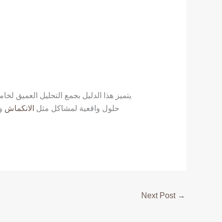
يتميز هذا الدليل بجمع التحليل العميق لخ
حلول واقعية لمشاكل مثل
الانكماش
و
Next Post
→