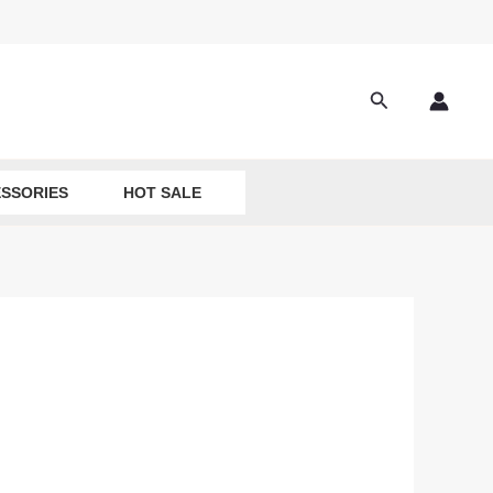
Search
SSORIES
HOT SALE