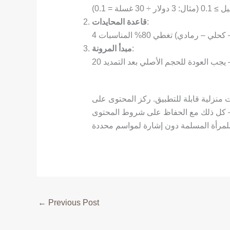
لة = 0.1)
:
قاعدة المحايدات
 – رمادي) تغطي 80% المناسبات
:
مبدأ المرونة
ت منزلية قابلة للتطبيق. ركز المحتوى على
 كل ذلك مع الحفاظ على شروط المحتوى
←
Previous Post