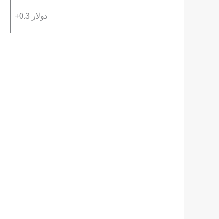
+0.3 دولار