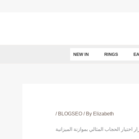
Skip
to
content
NEW IN
RINGS
EA
/
BLOGSEO
/ By
Elizabeth
 اختيار الحجاب المثالي بموازنة الميزانية