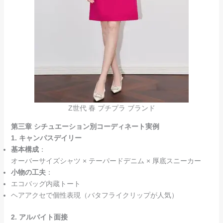
Z世代 春 プチプラ ブランド
第三章 シチュエーション別コーディネート実例
1. キャンパスデイリー
基本構成
：
オーバーサイズシャツ × テーパードデニム × 厚底スニーカー
小物の工夫
：
エコバッグ内蔵トート
ヘアアクセで個性表現（バタフライクリップが人気）
2. アルバイト面接