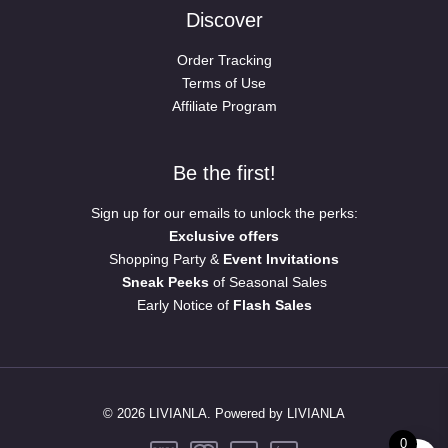
Discover
Order Tracking
Terms of Use
Affiliate Program
Be the first!
Sign up for our emails to unlock the perks:
Exclusive offers
Shopping Party &
Event Invitations
Sneak Peeks
of Seasonal Sales
Early Notice of
Flash Sales
© 2026 LIVIANLA. Powered by LIVIANLA
0