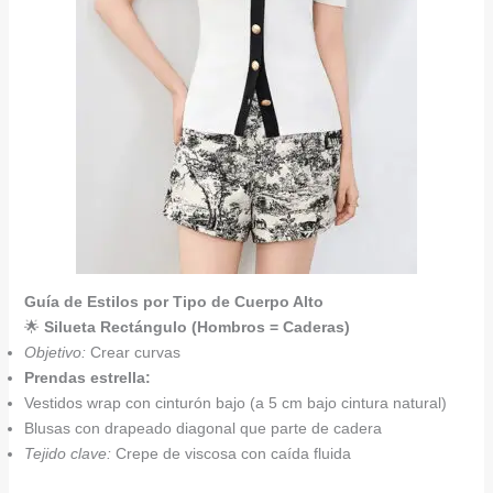
Guía de Estilos por Tipo de Cuerpo Alto
🌟
Silueta Rectángulo (Hombros = Caderas)
Objetivo:
Crear curvas
Prendas estrella:
Vestidos wrap con cinturón bajo (a 5 cm bajo cintura natural)
Blusas con drapeado diagonal que parte de cadera
Tejido clave:
Crepe de viscosa con caída fluida