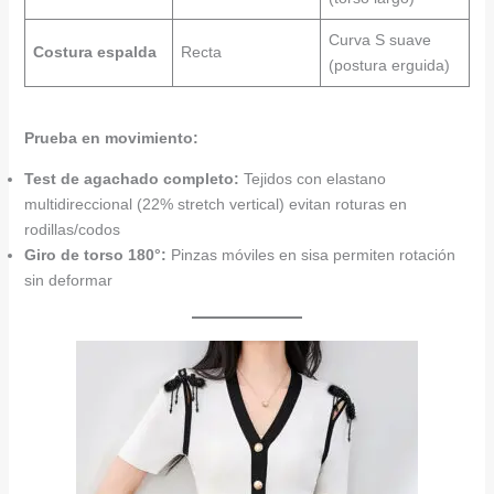
Curva S suave
Costura espalda
Recta
(postura erguida)
Prueba en movimiento:
Test de agachado completo:
Tejidos con elastano
multidireccional (22% stretch vertical) evitan roturas en
rodillas/codos
Giro de torso 180°:
Pinzas móviles en sisa permiten rotación
sin deformar