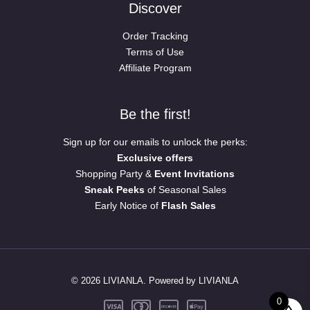
Discover
Order Tracking
Terms of Use
Affiliate Program
Be the first!
Sign up for our emails to unlock the perks:
Exclusive offers
Shopping Party &
Event Invitations
Sneak Peeks
of Seasonal Sales
Early Notice of
Flash Sales
© 2026 LIVIANLA. Powered by LIVIANLA
0