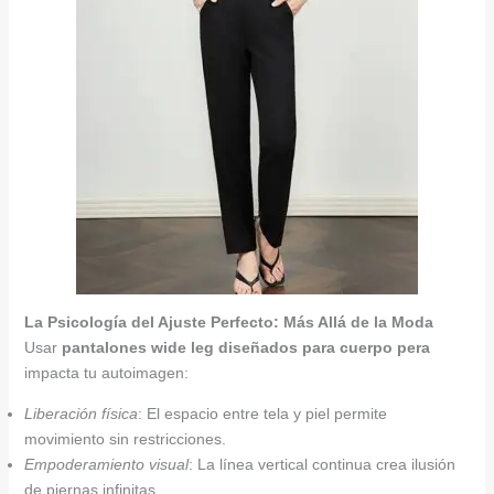
La Psicología del Ajuste Perfecto: Más Allá de la Moda
Usar
pantalones wide leg diseñados para cuerpo pera
impacta tu autoimagen:
Liberación física
: El espacio entre tela y piel permite
movimiento sin restricciones.
Empoderamiento visual
: La línea vertical continua crea ilusión
de piernas infinitas.