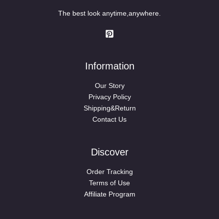
The best look anytime,anywhere.
Information
Our Story
Privacy Policy
Shipping&Return
Contact Us
Discover
Order Tracking
Terms of Use
Affiliate Program