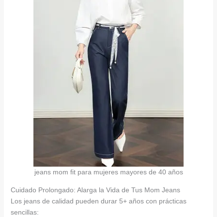
jeans mom fit para mujeres mayores de 40 años
Cuidado Prolongado: Alarga la Vida de Tus Mom Jeans
Los jeans de calidad pueden durar 5+ años con prácticas
sencillas: