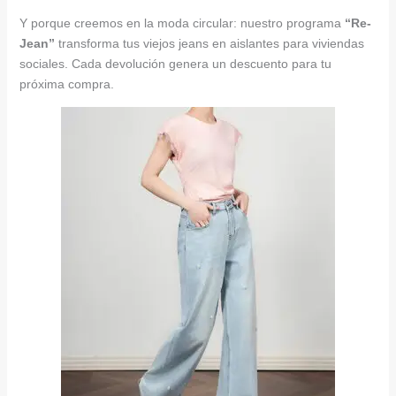
Y porque creemos en la moda circular: nuestro programa
“Re-
Jean”
transforma tus viejos jeans en aislantes para viviendas
sociales. Cada devolución genera un descuento para tu
próxima compra.