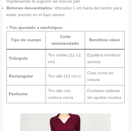
manteniendo la sujeción sin marcar piel.
Botones descentrados
: Ubicados 1 cm fuera del centro para
evitar presión en el bajo vientre.
•
Tiro ajustado a morfotipos
Corte
Tipo de cuerpo
Beneficio clave
recomendado
Tiro medio (11-12
Equilibra hombros
Triángulo
cm)
anchos
Crea curva en
Rectangular
Tiro alto (13 cm+)
cintura
Tiro alto con
Contiene caderas
Periforme
costura curva
sin apretar muslos