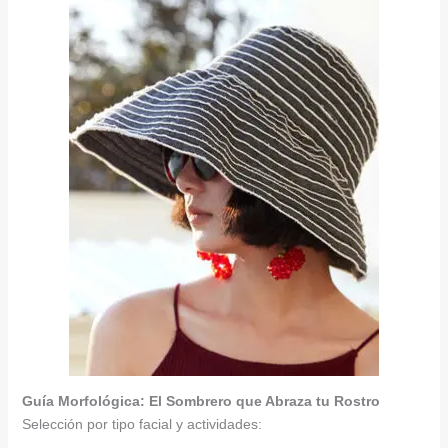
Guía Morfológica: El Sombrero que Abraza tu Rostro
Selección por tipo facial y actividades: