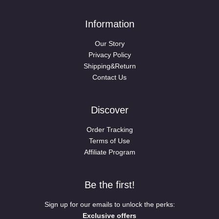
Information
Our Story
Privacy Policy
Shipping&Return
Contact Us
Discover
Order Tracking
Terms of Use
Affiliate Program
Be the first!
Sign up for our emails to unlock the perks:
Exclusive offers