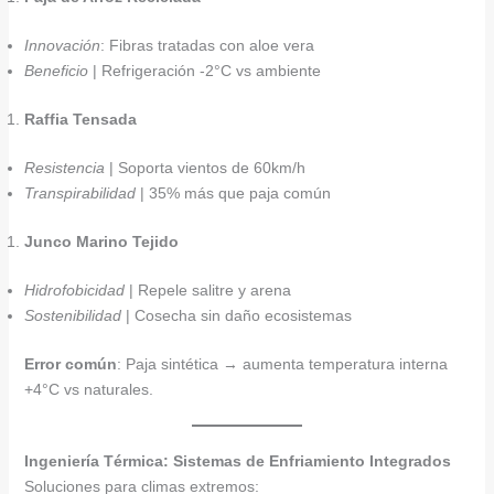
Innovación
: Fibras tratadas con aloe vera
Beneficio
| Refrigeración -2°C vs ambiente
Raffia Tensada
Resistencia
| Soporta vientos de 60km/h
Transpirabilidad
| 35% más que paja común
Junco Marino Tejido
Hidrofobicidad
| Repele salitre y arena
Sostenibilidad
| Cosecha sin daño ecosistemas
Error común
: Paja sintética → aumenta temperatura interna
+4°C vs naturales.
Ingeniería Térmica: Sistemas de Enfriamiento Integrados
Soluciones para climas extremos: