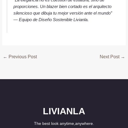
proporciones. Un blazer bien cortado es el arquitecto
silencioso que dibuja tu mejor versión ante el mundo”
— Equipo de Diseño Sostenible Livianla.
←
Previous Post
Next Post
→
LIVIANLA
The best look anytime,anywhere.