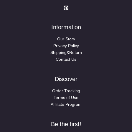
Information
Our Story
Privacy Policy
Shipping&Return
Contact Us
Discover
Order Tracking
Terms of Use
Affiliate Program
Be the first!