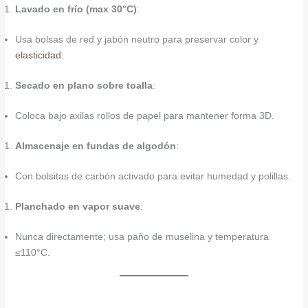
Lavado en frío (max 30°C)
:
Usa bolsas de red y jabón neutro para preservar color y
elasticidad
.
Secado en plano sobre toalla
:
Coloca bajo axilas rollos de papel para mantener forma 3D.
Almacenaje en fundas de algodón
:
Con bolsitas de carbón activado para evitar humedad y polillas.
Planchado en vapor suave
:
Nunca directamente; usa paño de muselina y temperatura
≤110°C.