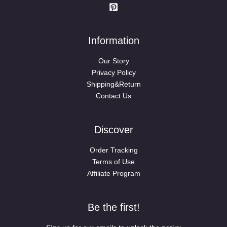
Information
Our Story
Privacy Policy
Shipping&Return
Contact Us
Discover
Order Tracking
Terms of Use
Affiliate Program
Be the first!