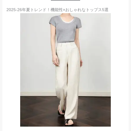
2025-26年夏トレンド！機能性×おしゃれなトップス5選