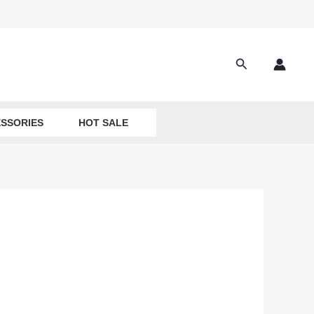
Search
SSORIES
HOT SALE