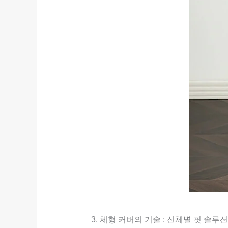
3. 체형 커버의 기술 : 신체별 핏 솔루션