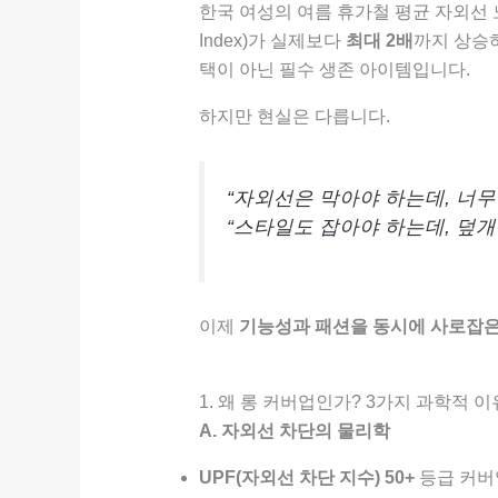
한국 여성의 여름 휴가철 평균 자외선
Index)가 실제보다
최대 2배
까지 상승하
택이 아닌 필수 생존 아이템입니다.
하지만 현실은 다릅니다.
“자외선은 막아야 하는데, 너무
“스타일도 잡아야 하는데, 덮개
이제
기능성과 패션을 동시에 사로잡은
1. 왜 롱 커버업인가? 3가지 과학적 이
A. 자외선 차단의 물리학
UPF(자외선 차단 지수) 50+
등급 커