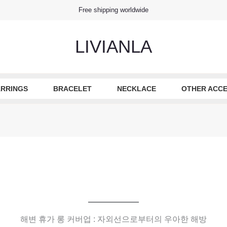
Free shipping worldwide
LIVIANLA
RRINGS
BRACELET
NECKLACE
OTHER ACCE
해변 휴가 롱 커버업 : 자외선으로부터의 우아한 해방