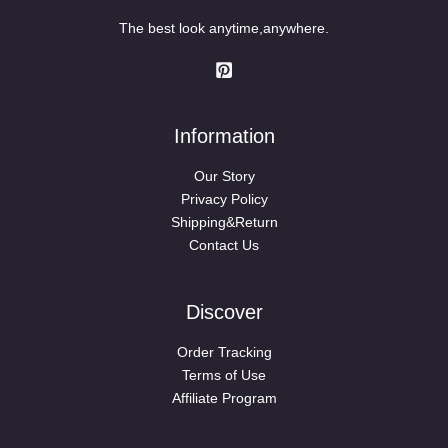
The best look anytime,anywhere.
Information
Our Story
Privacy Policy
Shipping&Return
Contact Us
Discover
Order Tracking
Terms of Use
Affiliate Program