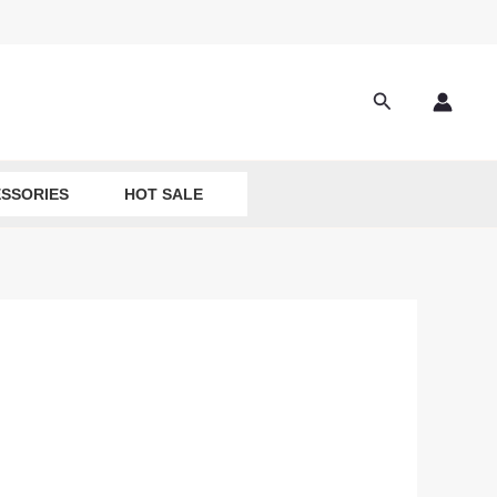
Search
SSORIES
HOT SALE