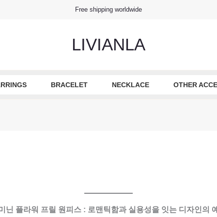
Free shipping worldwide
LIVIANLA
RRINGS
BRACELET
NECKLACE
OTHER ACCE
미닌 플라워 프릴 원피스 : 로맨틱함과 실용성을 잇는 디자인의 