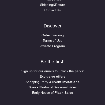
Shipping&Return
Contact Us
Discover
Order Tracking
Terms of Use
Affiliate Program
Be the first!
Sign up for our emails to unlock the perks:
Exclusive offers
Shopping Party &
Event Invitations
Sneak Peeks
of Seasonal Sales
Early Notice of
Flash Sales