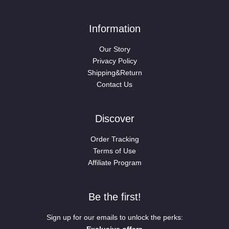
Information
Our Story
Privacy Policy
Shipping&Return
Contact Us
Discover
Order Tracking
Terms of Use
Affiliate Program
Be the first!
Sign up for our emails to unlock the perks:
Exclusive offers