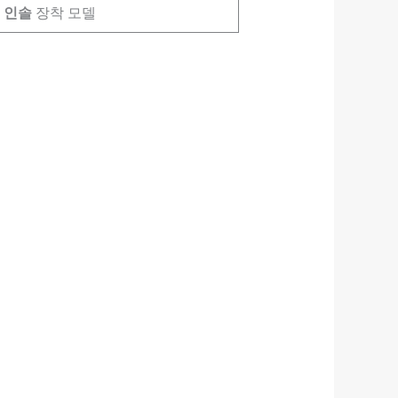
 인솔
장착 모델