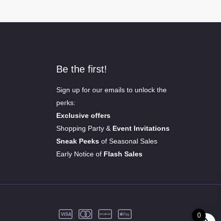
Be the first!
Sign up for our emails to unlock the
perks:
Exclusive offers
Shopping Party &
Event Invitations
Sneak Peeks
of Seasonal Sales
Early Notice of
Flash Sales
0