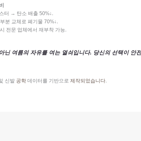
소비
스터 → 탄소 배출 50%↓.
 부분 교체로 폐기물 70%↓.
 시 전문 업체에서 재부착 가능.
아닌 여름의 자유를 여는 열쇠입니다. 당신의 선택이 안전
및 신발
공학
데이터를 기반으로
제작되었습니다
.