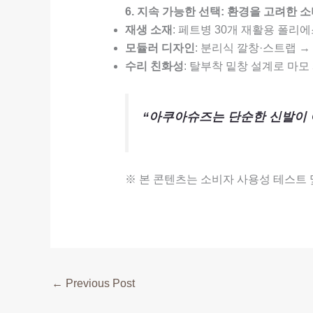
6. 지속 가능한 선택: 환경을 고려한 
재생 소재
: 페트병 30개 재활용 폴리에
모듈러 디자인
: 분리식 깔창·스트랩 →
수리 친화성
: 탈부착 밑창 설계로 마모
“아쿠아슈즈는 단순한 신발이 
※ 본 콘텐츠는 소비자 사용성 테스트 
←
Previous Post