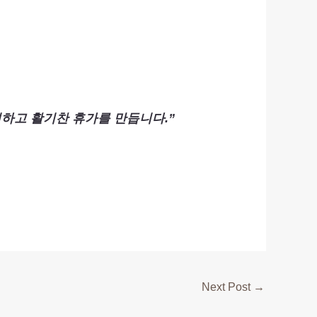
하고 활기찬 휴가를 만듭니다.”
Next Post
→