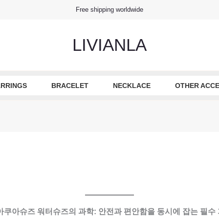
Free shipping worldwide
LIVIANLA
RRINGS
BRACELET
NECKLACE
OTHER ACCE
아쿠아슈즈 워터슈즈의 과학: 안전과 편안함을 동시에 잡는 필수