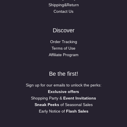
Shipping&Return
Contact Us
Discover
Order Tracking
Terms of Use
Affiliate Program
Be the first!
Sign up for our emails to unlock the perks:
Exclusive offers
Shopping Party &
Event Invitations
Sneak Peeks
of Seasonal Sales
Early Notice of
Flash Sales