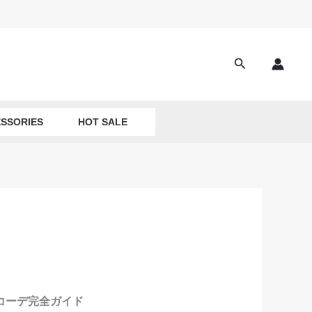
Search
SSORIES
HOT SALE
コーデ完全ガイド