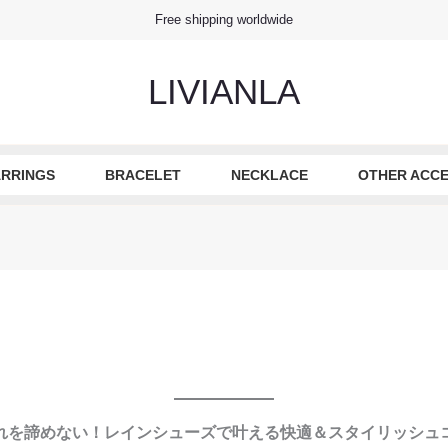
Free shipping worldwide
LIVIANLA
RRINGS
BRACELET
NECKLACE
OTHER ACCE
れを諦めない！レインシューズで叶える快適＆スタイリッシュ