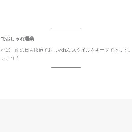
トでおしゃれ通勤
すれば、雨の日も快適でおしゃれなスタイルをキープできます
ましょう！