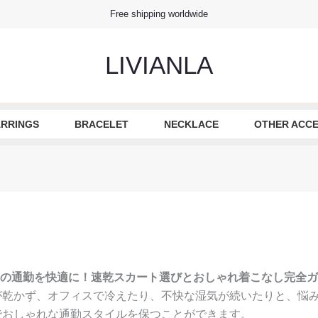
Free shipping worldwide
LIVIANLA
RRINGS
BRACELET
NECKLACE
OTHER ACCE
の通勤を快適に！速乾スカート選びとおしゃれ着こなし完全ガ
が乾かず、オフィスで冷えたり、不快な湿気が続いたりと、悩
でおしゃれな通勤スタイルを保つことができます。