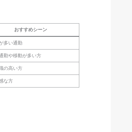
おすすめシーン
が多い通勤
通勤や移動が多い方
識の高い方
感な方