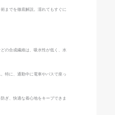
し術までを徹底解説。濡れてもすぐに
などの合成繊維は、吸水性が低く、水
ん。特に、通勤中に電車やバスで座っ
を防ぎ、快適な着心地をキープできま