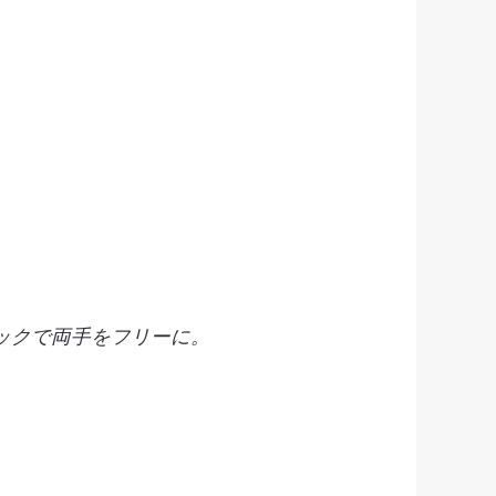
ックで両手をフリーに。