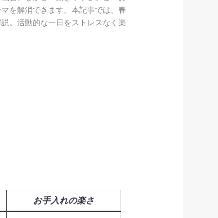
ンマを解消できます。本記事では、春
解説。活動的な一日をストレスなく楽
お手入れの楽さ