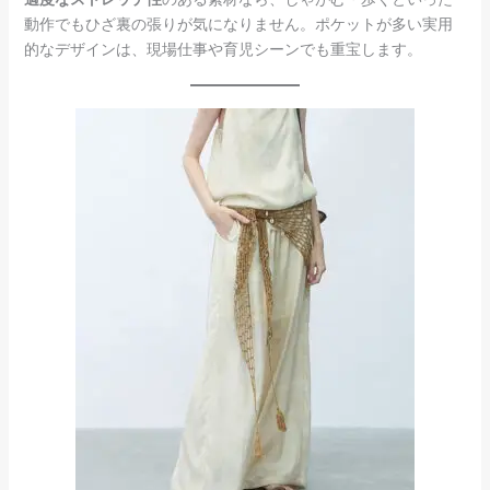
動作でもひざ裏の張りが気になりません。ポケットが多い実用
的なデザインは、現場仕事や育児シーンでも重宝します。