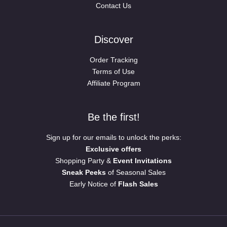
Contact Us
Discover
Order Tracking
Terms of Use
Affiliate Program
Be the first!
Sign up for our emails to unlock the perks:
Exclusive offers
Shopping Party &
Event Invitations
Sneak Peeks
of Seasonal Sales
Early Notice of
Flash Sales