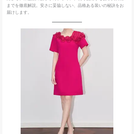
までを徹底解説。安さに妥協しない、品格ある装いの秘訣をお
届けします。