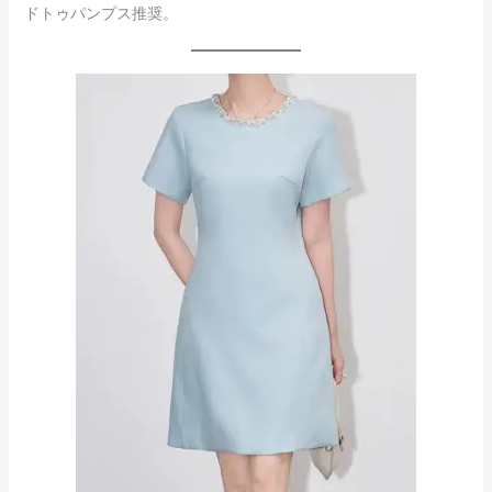
ドトゥパンプス推奨。