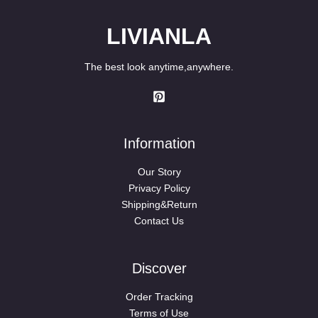
LIVIANLA
The best look anytime,anywhere.
Information
Our Story
Privacy Policy
Shipping&Return
Contact Us
Discover
Order Tracking
Terms of Use