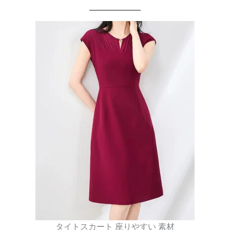
タイトスカート 座りやすい 素材