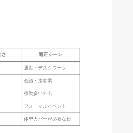
楽さ
適正シーン
通勤・デスクワーク
会議・接客業
移動多い外出
フォーマルイベント
体型カバーが必要な日