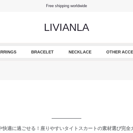
Free shipping worldwide
LIVIANLA
RRINGS
BRACELET
NECKLACE
OTHER ACCE
中快適に過ごせる！座りやすいタイトスカートの素材選び完全