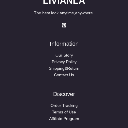
LIVIANLA
The best look anytime,anywhere.
Information
Our Story
Privacy Policy
Shipping&Return
Contact Us
Discover
Order Tracking
Terms of Use
Affiliate Program