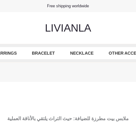
Free shipping worldwide
LIVIANLA
RRINGS
BRACELET
NECKLACE
OTHER ACCE
ملابس بيت مطرزة للضيافة: حيث التراث يلتقي بالأناقة العملية