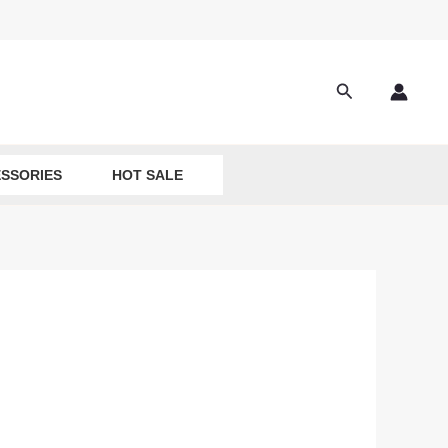
Search
SSORIES
HOT SALE