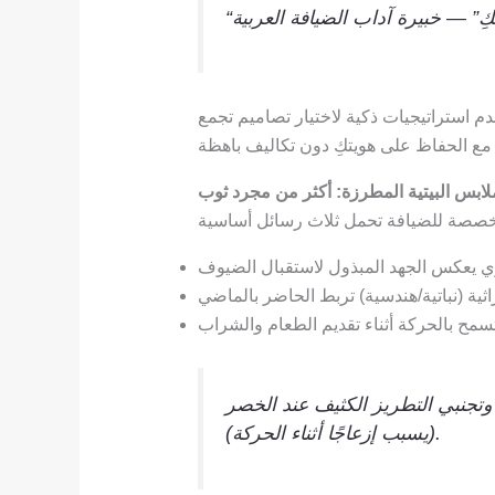
تكِ” —
خبيرة آداب الضيافة العربية
دم استراتيجيات ذكية لاختيار تصاميم تجمع
) وتجنبي التطريز الكثيف عند الخصر
(يسبب إزعاجًا أثناء الحركة).