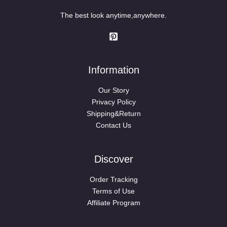
The best look anytime,anywhere.
Information
Our Story
Privacy Policy
Shipping&Return
Contact Us
Discover
Order Tracking
Terms of Use
Affiliate Program