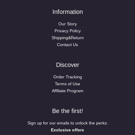
Information
Our Story
Privacy Policy
Shipping&Return
Contact Us
Discover
Order Tracking
Terms of Use
Affiliate Program
Be the first!
Sign up for our emails to unlock the perks:
Exclusive offers