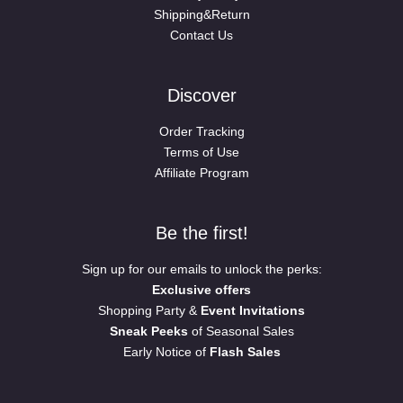
Shipping&Return
Contact Us
Discover
Order Tracking
Terms of Use
Affiliate Program
Be the first!
Sign up for our emails to unlock the perks:
Exclusive offers
Shopping Party &
Event Invitations
Sneak Peeks
of Seasonal Sales
Early Notice of
Flash Sales