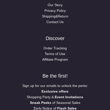
Our Story
Privacy Policy
Shipping&Return
Contact Us
Discover
Order Tracking
Terms of Use
Affiliate Program
Be the first!
Sign up for our emails to unlock the perks:
Exclusive offers
Shopping Party &
Event Invitations
Sneak Peeks
of Seasonal Sales
Early Notice of
Flash Sales