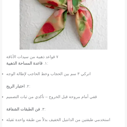
٧ قواعد ذهبية من سيدات الأناقة
:
١.
قاعدة المساحة الذهبية
اتركي ٣ سم بين الحجاب وخط الحاجب لإطالة الوجه
:
٢.
اختبار الريح
قفي أمام مروحة قبل الخروج – تأكدي من ثبات التصميم
:
٣.
فن الطبقات الشفافة
استخدمي طبقتين من الدانتيل الخفيف بدلاً من طبقة واحدة ثقيلة