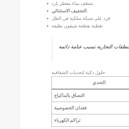
شطف بماء مقطر بارد
:
التجفيف الاستثنائي
فرد على شبكة سلكية في الظل
تغطية بقطعة شيفون نظيفة
حلول ذكية لتحديات الشفافية
التحدي
التصاق بالماكياج
فقدان الخصوصية
تراكم الكهرباء