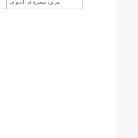
مراوح صغيرة في الحواف