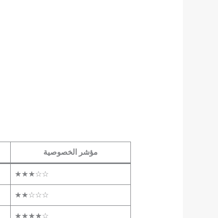
مؤشر الخصوصية
★★★☆☆
★★☆☆☆
★★★★☆