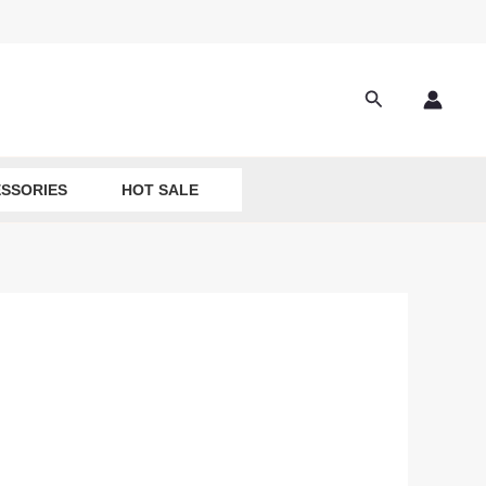
Search
SSORIES
HOT SALE