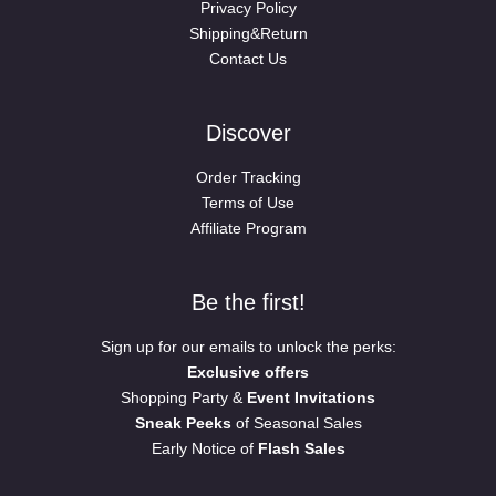
Privacy Policy
Shipping&Return
Contact Us
Discover
Order Tracking
Terms of Use
Affiliate Program
Be the first!
Sign up for our emails to unlock the perks:
Exclusive offers
Shopping Party &
Event Invitations
Sneak Peeks
of Seasonal Sales
Early Notice of
Flash Sales