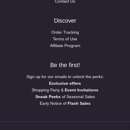
Contact Us
Discover
Order Tracking
Terms of Use
Affiliate Program
Be the first!
Sign up for our emails to unlock the perks:
Exclusive offers
Shopping Party &
Event Invitations
Sneak Peeks
of Seasonal Sales
Early Notice of
Flash Sales