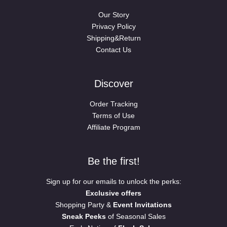
Our Story
Privacy Policy
Shipping&Return
Contact Us
Discover
Order Tracking
Terms of Use
Affiliate Program
Be the first!
Sign up for our emails to unlock the perks:
Exclusive offers
Shopping Party &
Event Invitations
Sneak Peeks
of Seasonal Sales