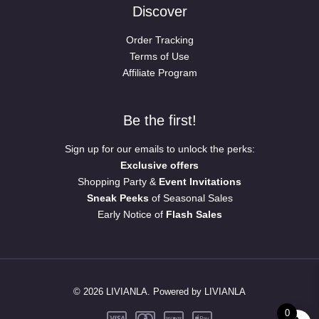
Discover
Order Tracking
Terms of Use
Affiliate Program
Be the first!
Sign up for our emails to unlock the perks:
Exclusive offers
Shopping Party &
Event Invitations
Sneak Peeks
of Seasonal Sales
Early Notice of
Flash Sales
© 2026 LIVIANLA. Powered by LIVIANLA
0