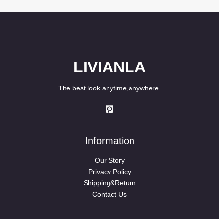
LIVIANLA
The best look anytime,anywhere.
Information
Our Story
Privacy Policy
Shipping&Return
Contact Us