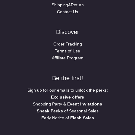
Shipping&Return
Contact Us
Discover
Order Tracking
Terms of Use
Affiliate Program
Be the first!
Sign up for our emails to unlock the perks:
Exclusive offers
Shopping Party &
Event Invitations
Sneak Peeks
of Seasonal Sales
Early Notice of
Flash Sales